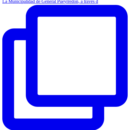
La Municipalidad de General Pueyrredon, a través d