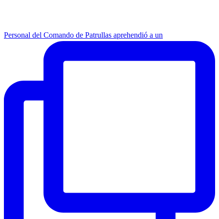
Personal del Comando de Patrullas aprehendió a un