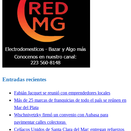
Entradas recientes
Fabián Jacquet se reunió con emprendedores locales
Más de 25 marcas de franquicias de todo el país se reúnen en
Mar del Plata
Wischnivetzky firmó un convenio con Aubasa para
pavimentar calles colectoras
Celíacos Unidos de Santa Clara del Mar: entregan refuerzos