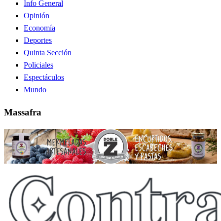
Info General
Opinión
Economía
Deportes
Quinta Sección
Policiales
Espectáculos
Mundo
Massafra