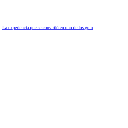
La experiencia que se convirtió en uno de los gran