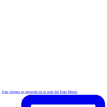
Este viernes se presentó en la sede del Ente Munic