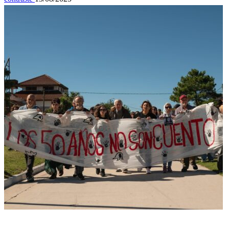
General