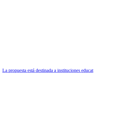
La propuesta está destinada a instituciones educat