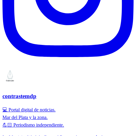
contrastemdp
💻 Portal digital de noticias.
Mar del Plata y la zona.
💪🏻 Periodismo independiente.