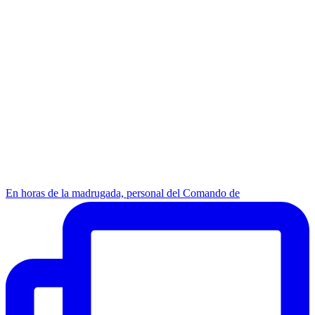
En horas de la madrugada, personal del Comando de