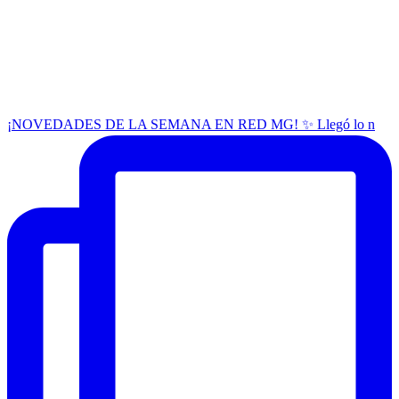
¡NOVEDADES DE LA SEMANA EN RED MG! ✨ Llegó lo n