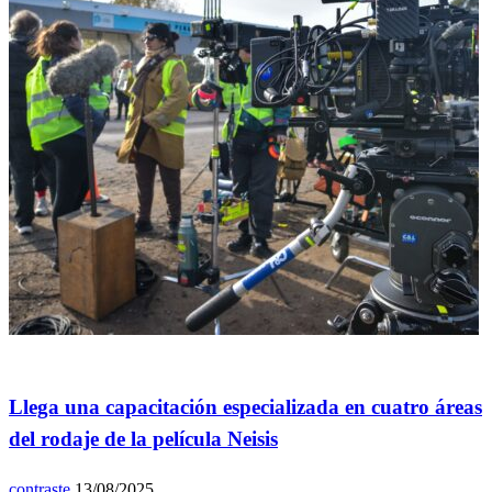
General
Llega una capacitación especializada en cuatro áreas
del rodaje de la película Neisis
contraste
13/08/2025