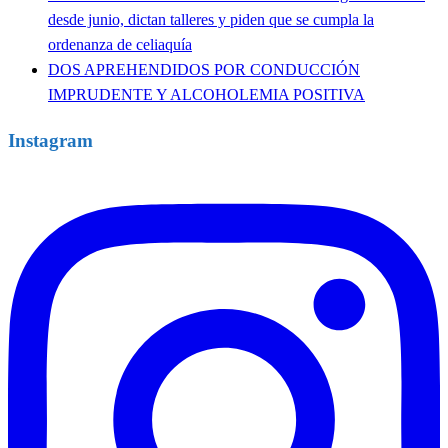
desde junio, dictan talleres y piden que se cumpla la
ordenanza de celiaquía
DOS APREHENDIDOS POR CONDUCCIÓN
IMPRUDENTE Y ALCOHOLEMIA POSITIVA
Instagram