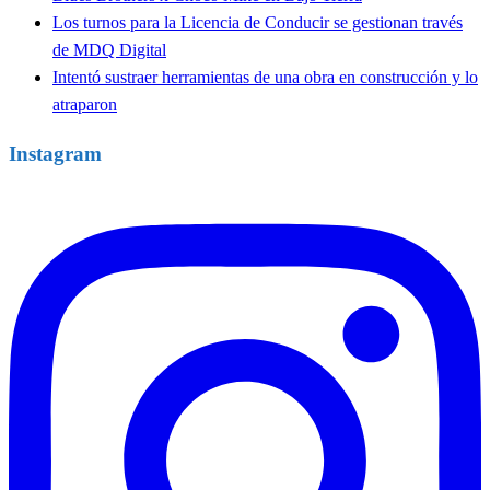
Los turnos para la Licencia de Conducir se gestionan través
de MDQ Digital
Intentó sustraer herramientas de una obra en construcción y lo
atraparon
Instagram