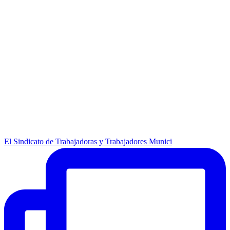
El Sindicato de Trabajadoras y Trabajadores Munici