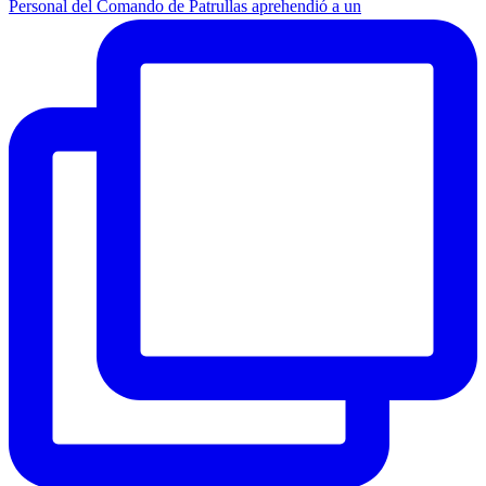
Personal del Comando de Patrullas aprehendió a un