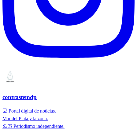
contrastemdp
💻 Portal digital de noticias.
Mar del Plata y la zona.
💪🏻 Periodismo independiente.