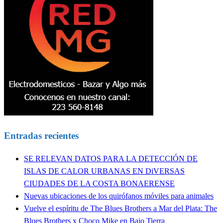
Entradas recientes
SE RELEVAN DATOS PARA LA DETECCIÓN DE
ISLAS DE CALOR URBANAS EN DiVERSAS
CIUDADES DE LA COSTA BONAERENSE
Nuevas ubicaciones de los quirófanos móviles para animales
Vuelve el espíritu de The Blues Brothers a Mar del Plata: The
Blues Brothers x Choco Mike en Bajo Tierra