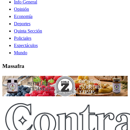
Info General
Opinión
Economía
Deportes
Quinta Sección
Policiales
Espectáculos
Mundo
Massafra