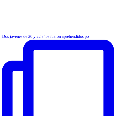
Dos jóvenes de 20 y 22 años fueron aprehendidos po