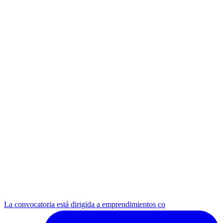
La convocatoria está dirigida a emprendimientos co