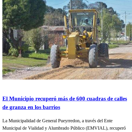
General
Info General
El Municipio recuperó más de 600 cuadras de calles
de granza en los barrios
La Municipalidad de General Pueyrredon, a través del Ente
Municipal de Vialidad y Alumbrado Público (EMVIAL), recuperó