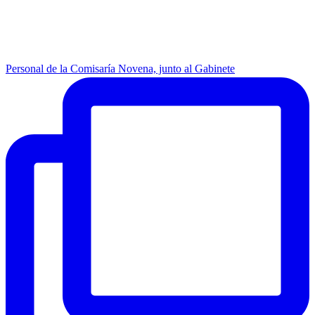
Personal de la Comisaría Novena, junto al Gabinete