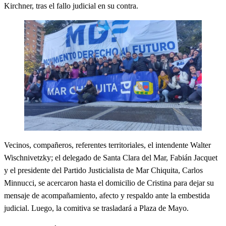
Kirchner, tras el fallo judicial en su contra.
Vecinos, compañeros, referentes territoriales, el intendente Walter
Wischnivetzky; el delegado de Santa Clara del Mar, Fabián Jacquet
y el presidente del Partido Justicialista de Mar Chiquita, Carlos
Minnucci, se acercaron hasta el domicilio de Cristina para dejar su
mensaje de acompañamiento, afecto y respaldo ante la embestida
judicial. Luego, la comitiva se trasladará a Plaza de Mayo.