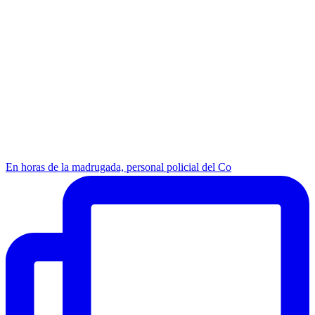
En horas de la madrugada, personal policial del Co