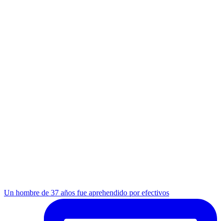
Un hombre de 37 años fue aprehendido por efectivos