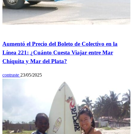
General
Aumentó el Precio del Boleto de Colectivo en la
Línea 221: ¿Cuánto Cuesta Viajar entre Mar
Chiquita y Mar del Plata?
contraste
23/05/2025