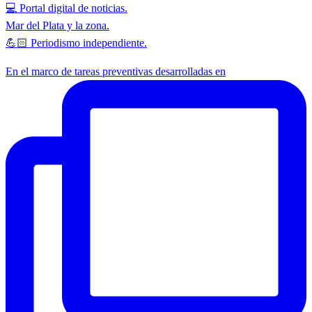
💻 Portal digital de noticias.
Mar del Plata y la zona.
💪🏻 Periodismo independiente.
En el marco de tareas preventivas desarrolladas en