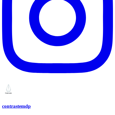
contrastemdp