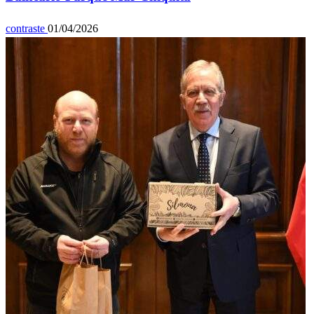
contraste
01/04/2026