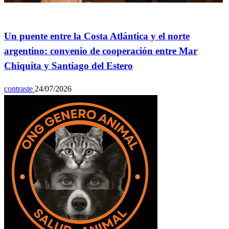
General
Un puente entre la Costa Atlántica y el norte
argentino: convenio de cooperación entre Mar
Chiquita y Santiago del Estero
contraste
24/07/2026