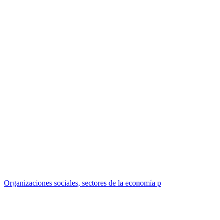
Organizaciones sociales, sectores de la economía p