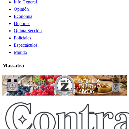
Info General
Opinión
Economía
Deportes
Quinta Sección
Policiales
Espectáculos
Mundo
Massafra