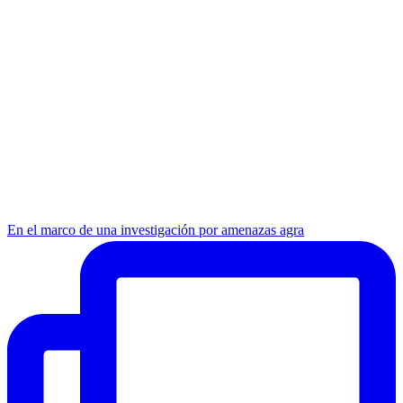
En el marco de una investigación por amenazas agra