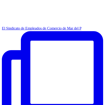
El Sindicato de Empleados de Comercio de Mar del P