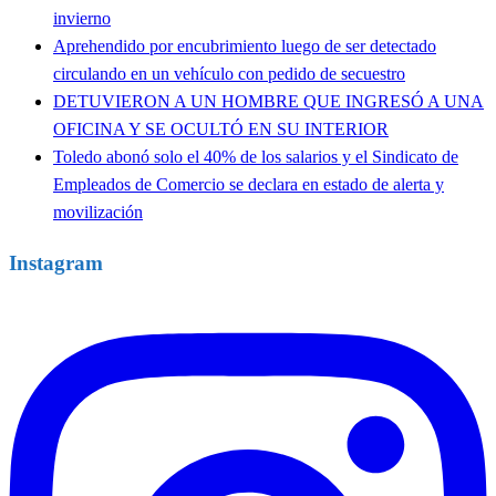
invierno
Aprehendido por encubrimiento luego de ser detectado
circulando en un vehículo con pedido de secuestro
DETUVIERON A UN HOMBRE QUE INGRESÓ A UNA
OFICINA Y SE OCULTÓ EN SU INTERIOR
Toledo abonó solo el 40% de los salarios y el Sindicato de
Empleados de Comercio se declara en estado de alerta y
movilización
Instagram