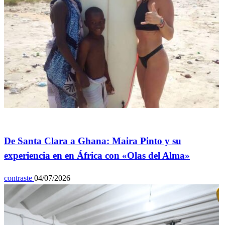
General
De Santa Clara a Ghana: Maira Pinto y su
experiencia en en África con «Olas del Alma»
contraste
04/07/2026