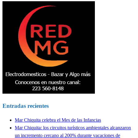
Entradas recientes
Mar Chiquita celebra el Mes de las Infancias
Mar Chiquita: los circuitos turísticos ambientales alcanzaron
un incremento cercano al 200% durante vacaciones de