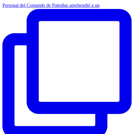
Personal del Comando de Patrullas aprehendió a un