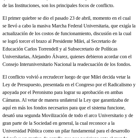
de las Instituciones, son los principales focos de conflicto.
El primer quiebre se dio el pasado 23 de abril, momento en el cual
se llevó a cabo la masiva Marcha Federal Universitaria, que exigía la
actualización de los costos de funcionamiento, discusión en la cual
se logró torcer el brazo al Presidente Milei, al Secretario de
Educación Carlos Torrendell y al Subsecretario de Políticas
Universitarias, Alejandro Álvarez, quienes debieron acordar con el
Consejo Interuniversitario Nacional la readecuación de los fondos.
El conflicto volvió a recrudecer luego de que Milei decida vetar la
Ley de Presupuesto, presentada en el Congreso por el Radicalismo y
apoyada por el Peronismo para lograr su aprobación en ambas
Cámaras. Al vetar de manera unilateral la Ley que garantizaba de
aquí en más los fondos necesarios para que el sistema funcione,
desató una segunda Movilización de todo el arco Universitario y de
gran parte de la Sociedad en general, la cual reconoce a la
Universidad Pública como un pilar fundamental para el desarrollo