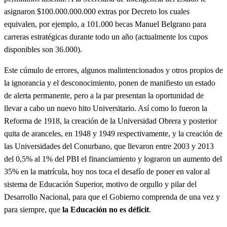
asignaron $100.000.000.000 extras por Decreto los cuales
equivalen, por ejemplo, a 101.000 becas Manuel Belgrano para
carreras estratégicas durante todo un año (actualmente los cupos
disponibles son 36.000).
Este cúmulo de errores, algunos malintencionados y otros propios de
la ignorancia y el desconocimiento, ponen de manifiesto un estado
de alerta permanente, pero a la par presentan la oportunidad de
llevar a cabo un nuevo hito Universitario. Así como lo fueron la
Reforma de 1918, la creación de la Universidad Obrera y posterior
quita de aranceles, en 1948 y 1949 respectivamente, y la creación de
las Universidades del Conurbano, que llevaron entre 2003 y 2013
del 0,5% al 1% del PBI el financiamiento y lograron un aumento del
35% en la matrícula, hoy nos toca el desafío de poner en valor al
sistema de Educación Superior, motivo de orgullo y pilar del
Desarrollo Nacional, para que el Gobierno comprenda de una vez y
para siempre, que
la Educación no es déficit
.