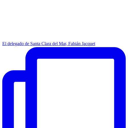
El delegado de Santa Clara del Mar, Fabián Jacquet