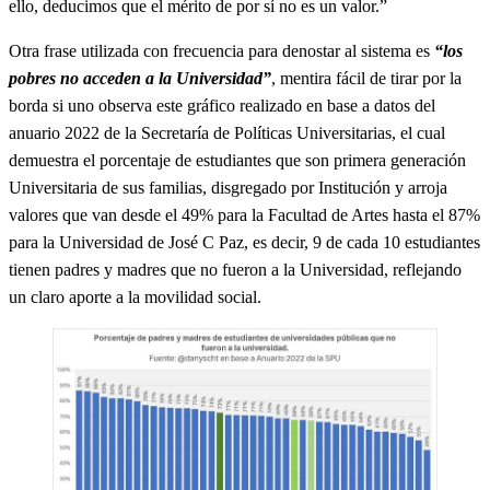
ello, deducimos que el mérito de por sí no es un valor.”
Otra frase utilizada con frecuencia para denostar al sistema es
“los
pobres no acceden a la Universidad”
, mentira fácil de tirar por la
borda si uno observa este gráfico realizado en base a datos del
anuario 2022 de la Secretaría de Políticas Universitarias, el cual
demuestra el porcentaje de estudiantes que son primera generación
Universitaria de sus familias, disgregado por Institución y arroja
valores que van desde el 49% para la Facultad de Artes hasta el 87%
para la Universidad de José C Paz, es decir, 9 de cada 10 estudiantes
tienen padres y madres que no fueron a la Universidad, reflejando
un claro aporte a la movilidad social.