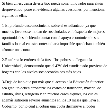
Si bien un esquema de este tipo puede sonar innovador para algún
desprevenido, pone en evidencia algunas cuestiones, por mencionar
algunas de ellas:
1-El profundo desconocimiento sobre el estudiantado, ya que
muchos jóvenes se mudan de sus ciudades en búsqueda de mejores
oportunidades, debiendo contar con el apoyo económico de sus
familias lo cual en este contexto haría imposible que deban también
afrontar una cuota.
2-Reafirma lo erróneo de la frase “los pobres no llegan a la
Universidad”, demostrando que el 42% del estudiantado proviene de
hogares con los niveles socioeconómicos más bajos.
3-Deja de lado que por más que el acceso a la Educación Superior
sea gratuito deben afrontarse los costos de transporte, material de
estudio, útiles, refrigerio y en muchos casos alquiler, los cuales
además sufrieron severos aumentos en los 10 meses que lleva el
Gobierno, por lo cual al cobrar una cuota disminuye el poder