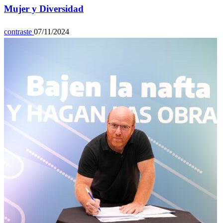
Mujer y Diversidad
contraste
07/11/2024