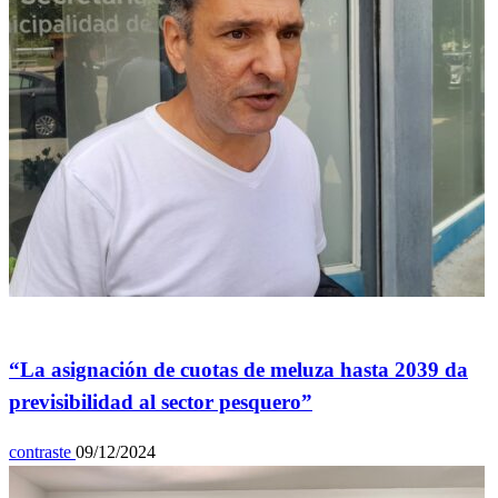
General
“La asignación de cuotas de meluza hasta 2039 da
previsibilidad al sector pesquero”
contraste
09/12/2024