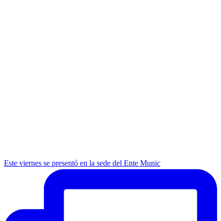
Este viernes se presentó en la sede del Ente Munic