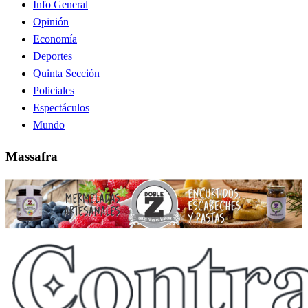
Info General
Opinión
Economía
Deportes
Quinta Sección
Policiales
Espectáculos
Mundo
Massafra