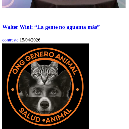
General
Walter Wini: “La gente no aguanta más”
contraste
15/04/2026