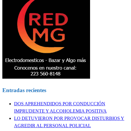
Entradas recientes
DOS APREHENDIDOS POR CONDUCCIÓN
IMPRUDENTE Y ALCOHOLEMIA POSITIVA
LO DETUVIERON POR PROVOCAR DISTURBIOS Y
AGREDIR AL PERSONAL POLICIAL