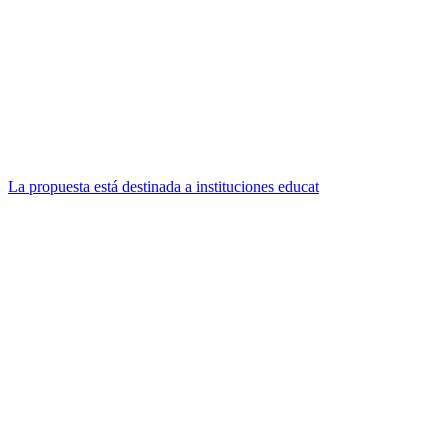
La propuesta está destinada a instituciones educat