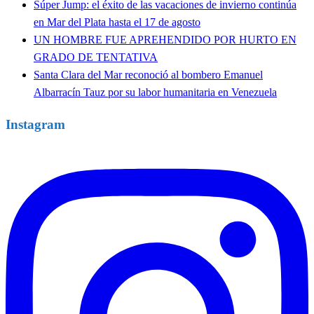
Súper Jump: el éxito de las vacaciones de invierno continúa
en Mar del Plata hasta el 17 de agosto
UN HOMBRE FUE APREHENDIDO POR HURTO EN
GRADO DE TENTATIVA
Santa Clara del Mar reconoció al bombero Emanuel
Albarracín Tauz por su labor humanitaria en Venezuela
Instagram