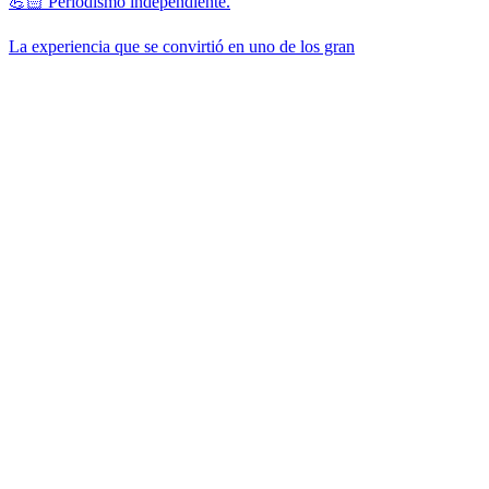
💪🏻 Periodismo independiente.
La experiencia que se convirtió en uno de los gran