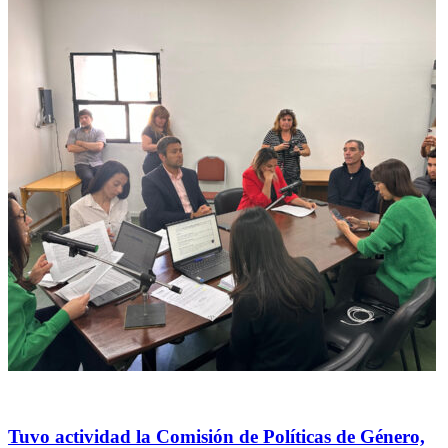
Política
Tuvo actividad la Comisión de Políticas de Género,