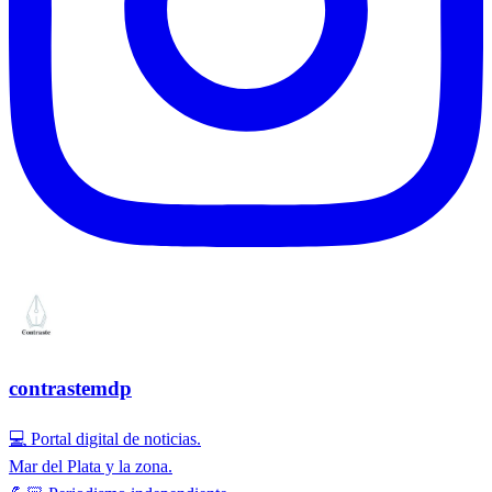
contrastemdp
💻 Portal digital de noticias.
Mar del Plata y la zona.