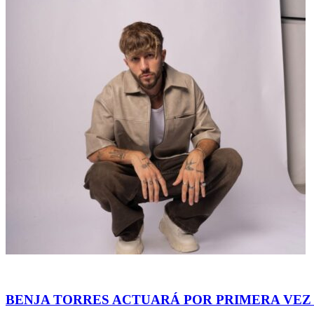
Espectáculos
BENJA TORRES ACTUARÁ POR PRIMERA VEZ