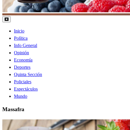
Inicio
Política
Info General
Opinión
Economía
Deportes
Quinta Sección
Policiales
Espectáculos
Mundo
Massafra