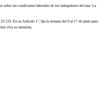
 sobre las condiciones laborales de los trabajadores del mar. La
.533. En su Artículo 1°, fija la semana del 9 al 17 de junio para
tener viva su memoria.