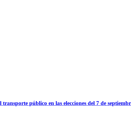
transporte público en las elecciones del 7 de septiembr