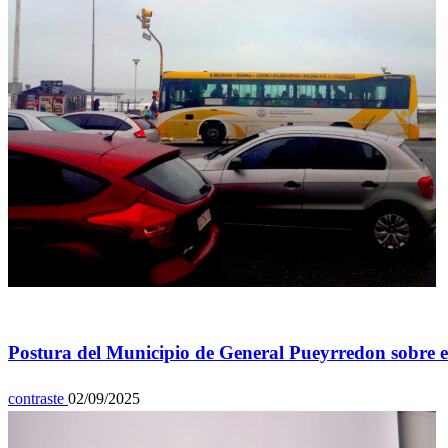
General
Postura del Municipio de General Pueyrredon sobre el 
contraste
02/09/2025