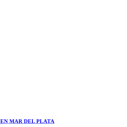
 EN MAR DEL PLATA