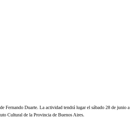
de Fernando Duarte. La actividad tendrá lugar el sábado 28 de junio a
ituto Cultural de la Provincia de Buenos Aires.