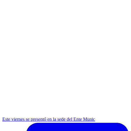
Este viernes se presentó en la sede del Ente Munic