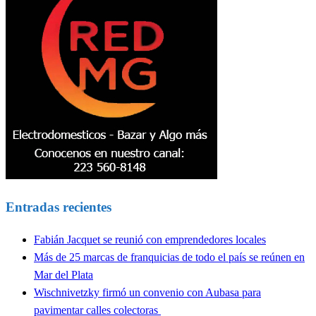
Entradas recientes
Fabián Jacquet se reunió con emprendedores locales
Más de 25 marcas de franquicias de todo el país se reúnen en
Mar del Plata
Wischnivetzky firmó un convenio con Aubasa para
pavimentar calles colectoras