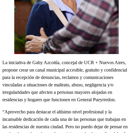
La iniciativa de Gaby Azcoitía, concejal de UCR + Nuevos Aires,
propone crear un canal municipal accesible, gratuito y confidencial
para la recepción de denuncias, reclamos y comunicaciones
vinculadas a situaciones de maltrato, abuso, negligencia y/o
irregularidades que afecten a personas mayores alojadas en
residencias y hogares que funcionen en General Pueyrredon.
“Aprovecho para destacar el altísimo nivel profesional y la
incansable dedicación de cada una de las personas que trabajan en
las residencias de nuestra ciudad. Pero no puedo dejar de pensar en