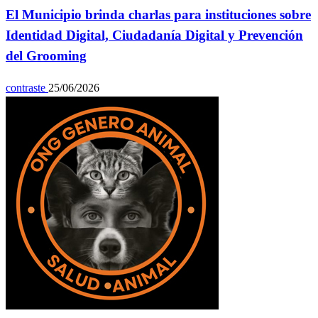
El Municipio brinda charlas para instituciones sobre
Identidad Digital, Ciudadanía Digital y Prevención
del Grooming
contraste
25/06/2026