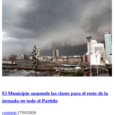
General
El Municipio suspende las clases para el resto de la
jornada en todo el Partido
contraste
17/03/2026