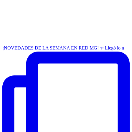
¡NOVEDADES DE LA SEMANA EN RED MG! ✨ Llegó lo n