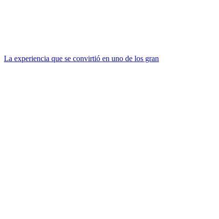
La experiencia que se convirtió en uno de los gran