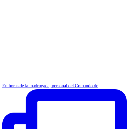
En horas de la madrugada, personal del Comando de