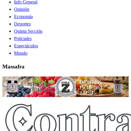
Info General
Opinión
Economía
Deportes
Quinta Sección
Policiales
Espectáculos
Mundo
Massafra