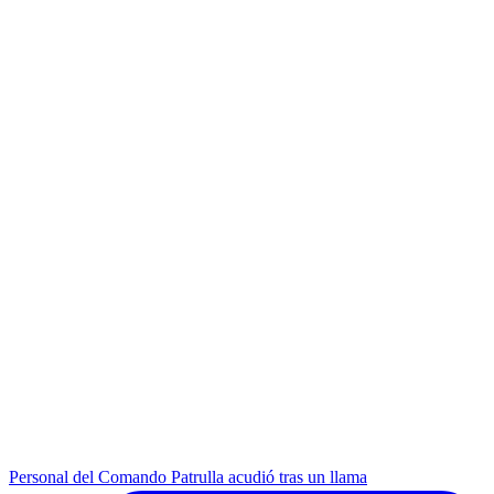
Personal del Comando Patrulla acudió tras un llama