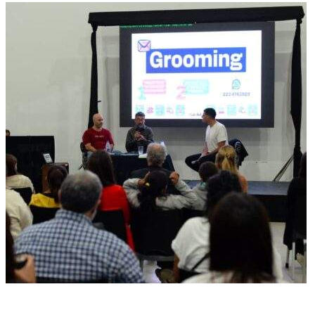
General