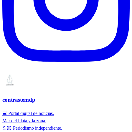
contrastemdp
💻 Portal digital de noticias.
Mar del Plata y la zona.
💪🏻 Periodismo independiente.