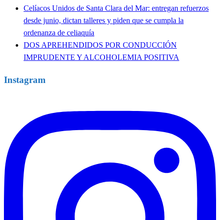
Celíacos Unidos de Santa Clara del Mar: entregan refuerzos
desde junio, dictan talleres y piden que se cumpla la
ordenanza de celiaquía
DOS APREHENDIDOS POR CONDUCCIÓN
IMPRUDENTE Y ALCOHOLEMIA POSITIVA
Instagram