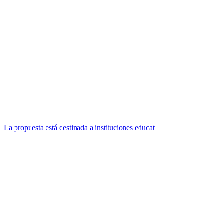
La propuesta está destinada a instituciones educat