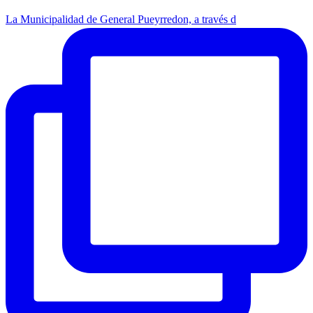
La Municipalidad de General Pueyrredon, a través d