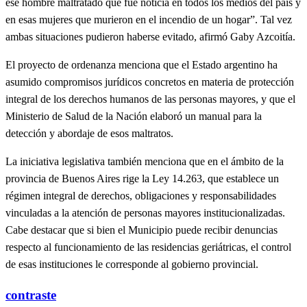
ese hombre maltratado que fue noticia en todos los medios del país y
en esas mujeres que murieron en el incendio de un hogar”. Tal vez
ambas situaciones pudieron haberse evitado, afirmó Gaby Azcoitía.
El proyecto de ordenanza menciona que el Estado argentino ha
asumido compromisos jurídicos concretos en materia de protección
integral de los derechos humanos de las personas mayores, y que el
Ministerio de Salud de la Nación elaboró un manual para la
detección y abordaje de esos maltratos.
La iniciativa legislativa también menciona que en el ámbito de la
provincia de Buenos Aires rige la Ley 14.263, que establece un
régimen integral de derechos, obligaciones y responsabilidades
vinculadas a la atención de personas mayores institucionalizadas.
Cabe destacar que si bien el Municipio puede recibir denuncias
respecto al funcionamiento de las residencias geriátricas, el control
de esas instituciones le corresponde al gobierno provincial.
contraste