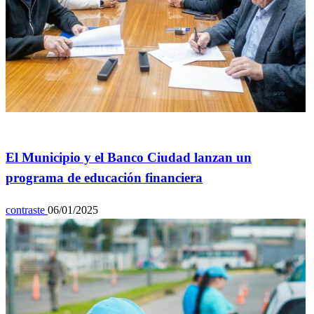
General
El Municipio y el Banco Ciudad lanzan un
programa de educación financiera
contraste
06/01/2025