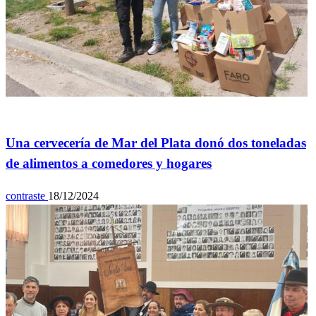
General
Una cervecería de Mar del Plata donó dos toneladas
de alimentos a comedores y hogares
contraste
18/12/2024