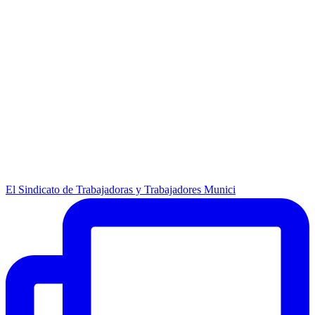
El Sindicato de Trabajadoras y Trabajadores Munici