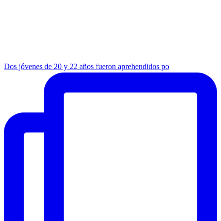
Dos jóvenes de 20 y 22 años fueron aprehendidos po