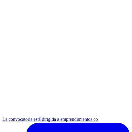
La convocatoria está dirigida a emprendimientos co