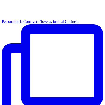
Personal de la Comisaría Novena, junto al Gabinete