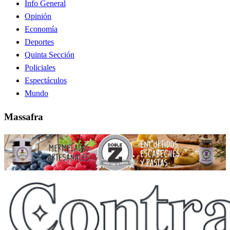
Info General
Opinión
Economía
Deportes
Quinta Sección
Policiales
Espectáculos
Mundo
Massafra