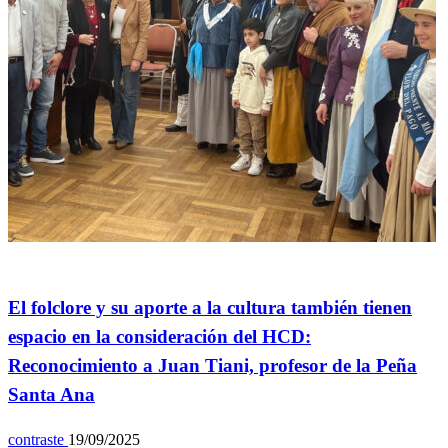
General
El folclore y su aporte a la cultura también tienen
espacio en la consideración del HCD:
Reconocimiento a Juan Tiani, profesor de la Peña
Santa Ana
contraste
19/09/2025