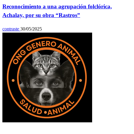
Reconocimiento a una agrupación folclórica,
Achalay, por su obra “Rastros”
contraste
30/05/2025