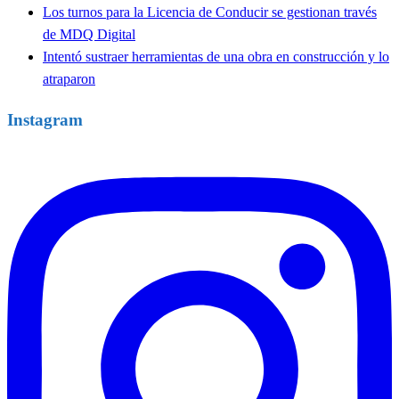
Los turnos para la Licencia de Conducir se gestionan través
de MDQ Digital
Intentó sustraer herramientas de una obra en construcción y lo
atraparon
Instagram