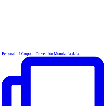
Personal del Grupo de Prevención Motorizada de la