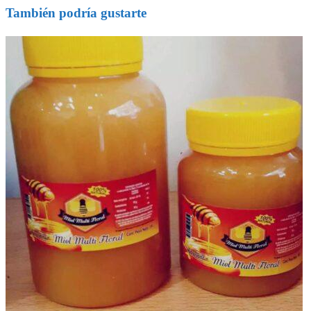
También podría gustarte
entradas