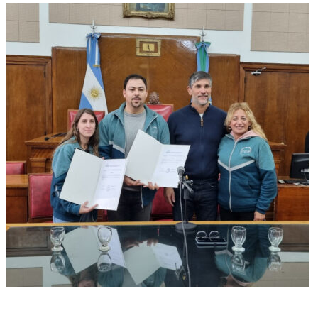
General