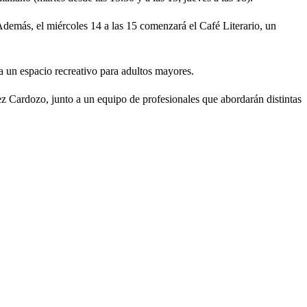
. Además, el miércoles 14 a las 15 comenzará el Café Literario, un
a un espacio recreativo para adultos mayores.
ez Cardozo, junto a un equipo de profesionales que abordarán distintas