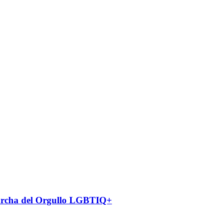
 Marcha del Orgullo LGBTIQ+