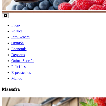
Inicio
Política
Info General
Opinión
Economía
Deportes
Quinta Sección
Policiales
Espectáculos
Mundo
Massafra