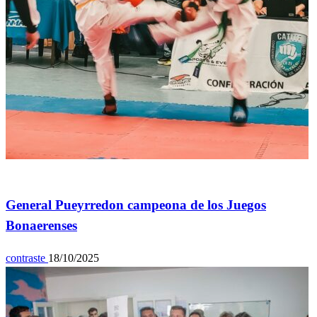
Deportes
General Pueyrredon campeona de los Juegos
Bonaerenses
contraste
18/10/2025