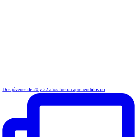
Dos jóvenes de 20 y 22 años fueron aprehendidos po