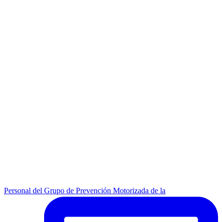
Personal del Grupo de Prevención Motorizada de la