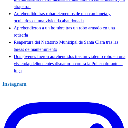
atraparon
Aprehendido tras robar elementos de una camioneta y
ocultarlos en una vivienda abandonada
Aprehendieron a un hombre tras un robo armado en una
rotisería
Reapertura del Natatorio Municipal de Santa Clara tras las
tareas de mantenimiento
Dos jóvenes fueron aprehendidos tras un violento robo en una
vivienda; delincuentes dispararon contra la Policía durante la
fuga
Instagram