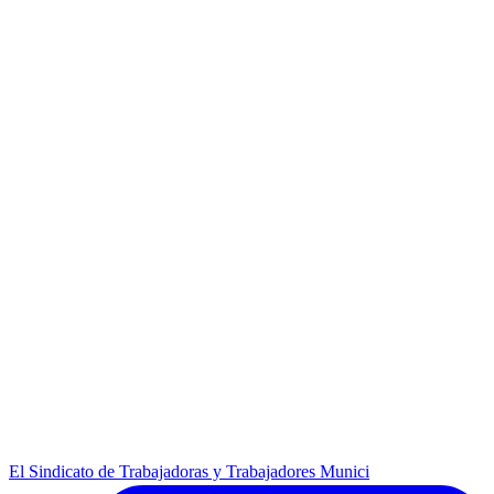
El Sindicato de Trabajadoras y Trabajadores Munici