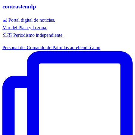
contrastemdp
💻 Portal digital de noticias.
Mar del Plata y la zona.
💪🏻 Periodismo independiente.
Personal del Comando de Patrullas aprehendió a un