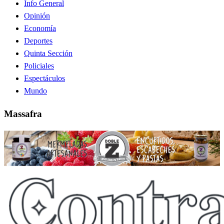
Info General
Opinión
Economía
Deportes
Quinta Sección
Policiales
Espectáculos
Mundo
Massafra