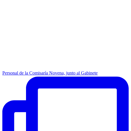
Personal de la Comisaría Novena, junto al Gabinete