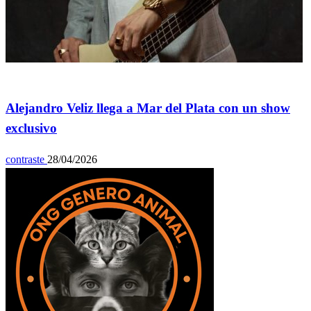
Espectáculos
Alejandro Veliz llega a Mar del Plata con un show
exclusivo
contraste
28/04/2026