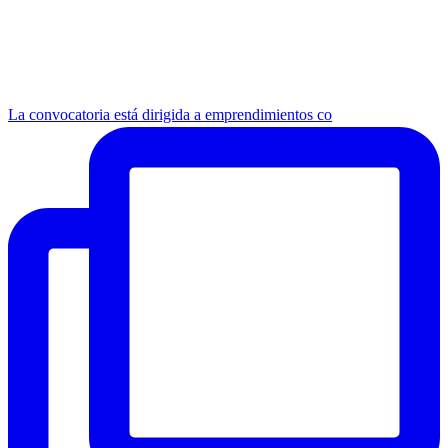
La convocatoria está dirigida a emprendimientos co