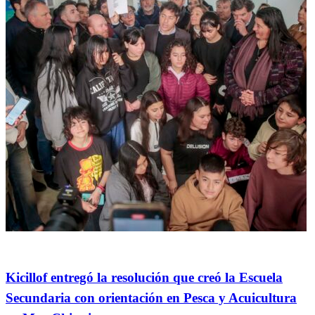
General
Kicillof entregó la resolución que creó la Escuela
Secundaria con orientación en Pesca y Acuicultura