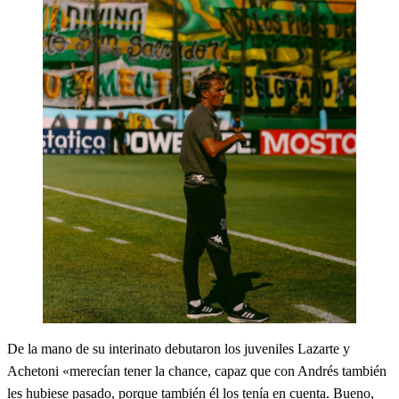
De la mano de su interinato debutaron los juveniles Lazarte y
Achetoni «merecían tener la chance, capaz que con Andrés también
les hubiese pasado, porque también él los tenía en cuenta. Bueno,