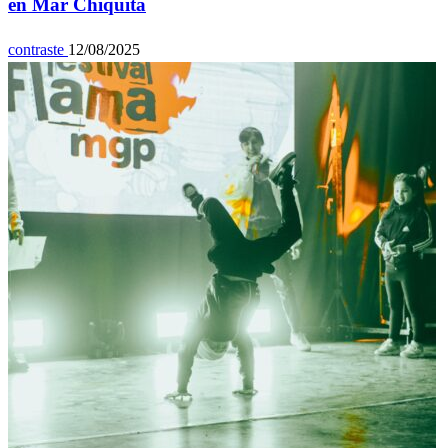
en Mar Chiquita
contraste
12/08/2025