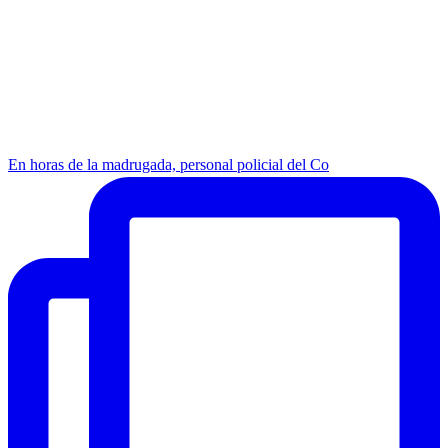
En horas de la madrugada, personal policial del Co