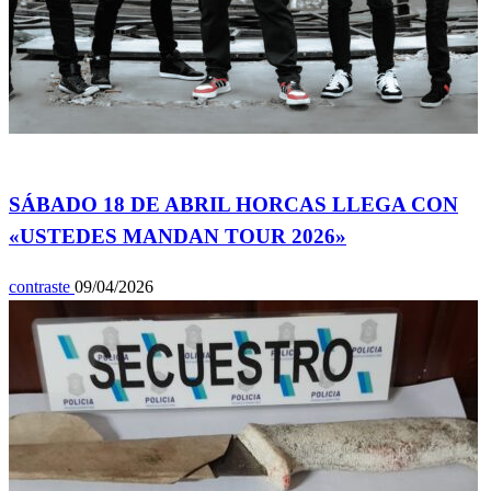
Espectáculos
SÁBADO 18 DE ABRIL HORCAS LLEGA CON
«USTEDES MANDAN TOUR 2026»
contraste
09/04/2026