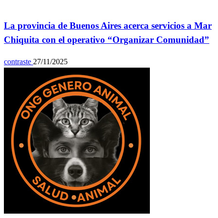
General
La provincia de Buenos Aires acerca servicios a Mar
Chiquita con el operativo “Organizar Comunidad”
contraste
27/11/2025