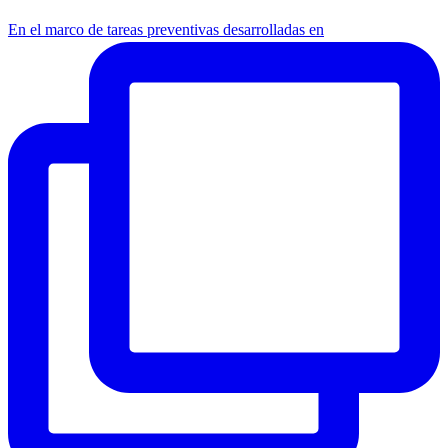
En el marco de tareas preventivas desarrolladas en