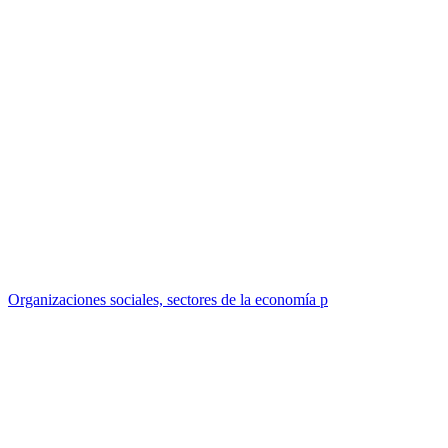
Organizaciones sociales, sectores de la economía p