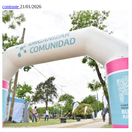
contraste
21/01/2026