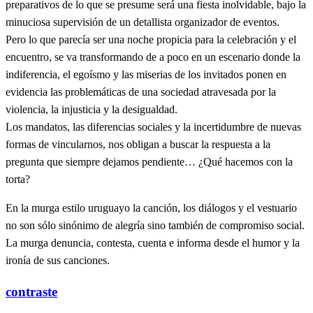
preparativos de lo que se presume será una fiesta inolvidable, bajo la
minuciosa supervisión de un detallista organizador de eventos.
Pero lo que parecía ser una noche propicia para la celebración y el
encuentro, se va transformando de a poco en un escenario donde la
indiferencia, el egoísmo y las miserias de los invitados ponen en
evidencia las problemáticas de una sociedad atravesada por la
violencia, la injusticia y la desigualdad.
Los mandatos, las diferencias sociales y la incertidumbre de nuevas
formas de vincularnos, nos obligan a buscar la respuesta a la
pregunta que siempre dejamos pendiente… ¿Qué hacemos con la
torta?
En la murga estilo uruguayo la canción, los diálogos y el vestuario
no son sólo sinónimo de alegría sino también de compromiso social.
La murga denuncia, contesta, cuenta e informa desde el humor y la
ironía de sus canciones.
contraste