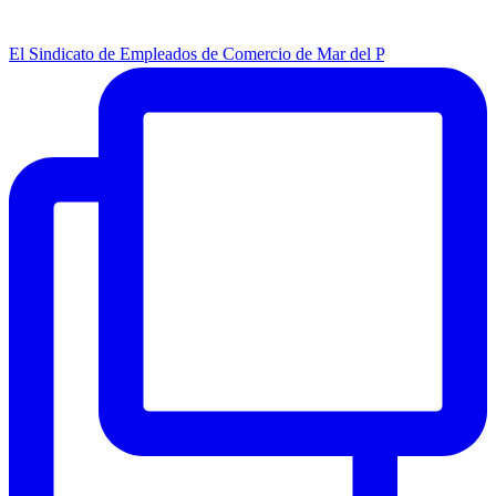
El Sindicato de Empleados de Comercio de Mar del P