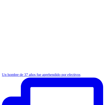
Un hombre de 37 años fue aprehendido por efectivos