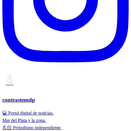
contrastemdp
💻 Portal digital de noticias.
Mar del Plata y la zona.
💪🏻 Periodismo independiente.