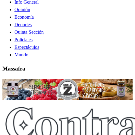
Info General
Opinión
Economía
Deportes
Quinta Sección
Policiales
Espectáculos
Mundo
Massafra