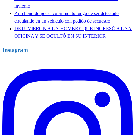
invierno
Aprehendido por encubrimiento luego de ser detectado
circulando en un vehículo con pedido de secuestro
DETUVIERON A UN HOMBRE QUE INGRESÓ A UNA
OFICINA Y SE OCULTÓ EN SU INTERIOR
Instagram