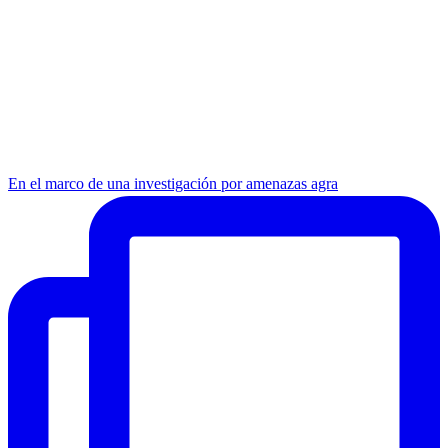
En el marco de una investigación por amenazas agra