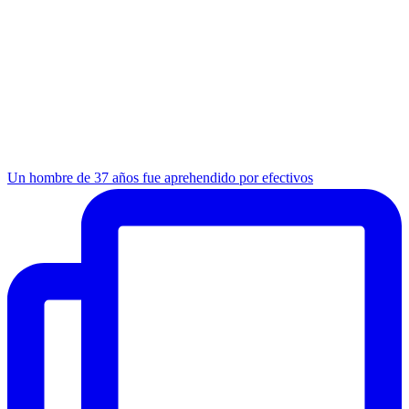
Un hombre de 37 años fue aprehendido por efectivos