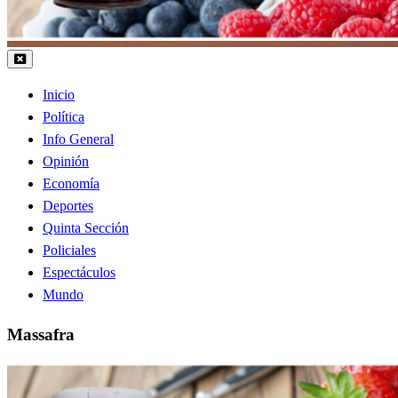
Inicio
Política
Info General
Opinión
Economía
Deportes
Quinta Sección
Policiales
Espectáculos
Mundo
Massafra