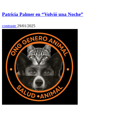
Espectáculos
Patricia Palmer en “Volvió una Noche”
contraste
29/01/2025