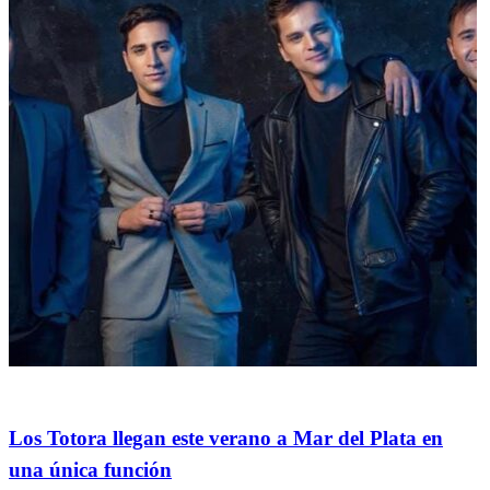
Espectáculos
Los Totora llegan este verano a Mar del Plata en
una única función