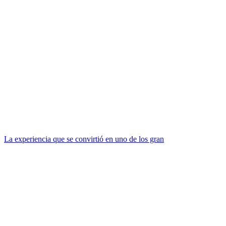
La experiencia que se convirtió en uno de los gran