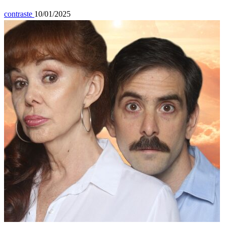
contraste
10/01/2025