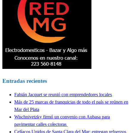
Entradas recientes
Fabián Jacquet se reunió con emprendedores locales
Más de 25 marcas de franquicias de todo el país se reúnen en
Mar del Plata
Wischnivetzky firmó un convenio con Aubasa para
pavimentar calles colectoras
Celíacos Unidos de Santa Clara del Mar: entregan refuerzos