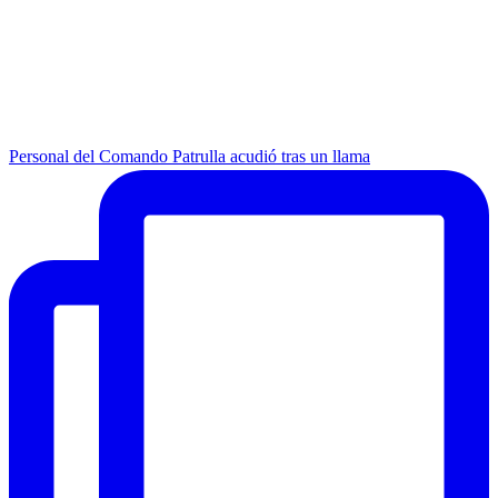
Personal del Comando Patrulla acudió tras un llama