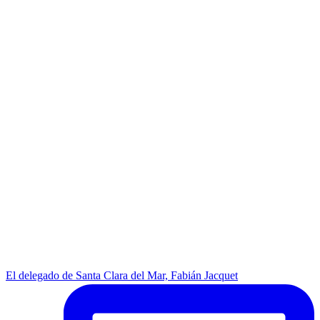
El delegado de Santa Clara del Mar, Fabián Jacquet