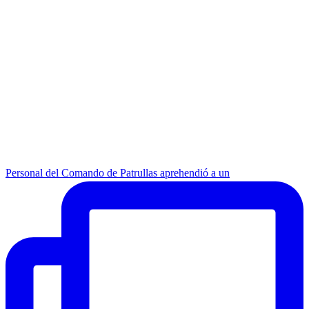
Personal del Comando de Patrullas aprehendió a un