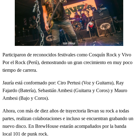
Participaron de reconocidos festivales como Cosquín Rock y Vivo
Por el Rock (Perú), demostrando un gran crecimiento en muy poco
tiempo de carrera.
Jauría está conformado por: Ciro Pertusi (Voz y Guitarra), Ray
Fajardo (Batería), Sebastián Ambesi (Guitarra y Coros) y Mauro
Ambesi (Bajo y Coros).
Ahora, con más de diez años de trayectoria llevan su rock a todas
partes, realizan colaboraciones e incluso se encuentran grabando un
nuevo disco. En BrewHouse estarán acompañados por la banda
local 101 de punk rock.