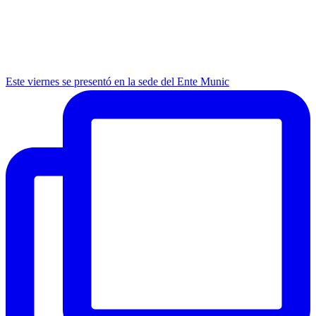
Este viernes se presentó en la sede del Ente Munic