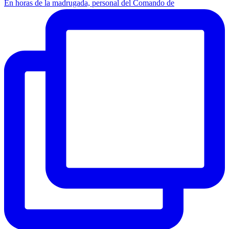
En horas de la madrugada, personal del Comando de