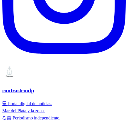
contrastemdp
💻 Portal digital de noticias.
Mar del Plata y la zona.
💪🏻 Periodismo independiente.