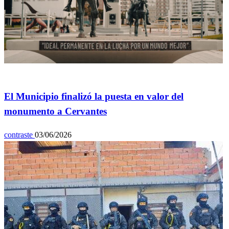
General
El Municipio finalizó la puesta en valor del
monumento a Cervantes
contraste
03/06/2026