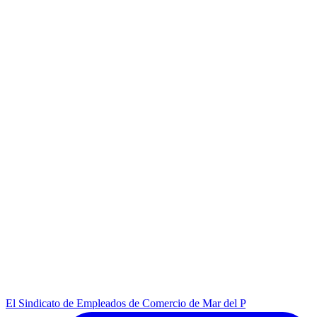
El Sindicato de Empleados de Comercio de Mar del P