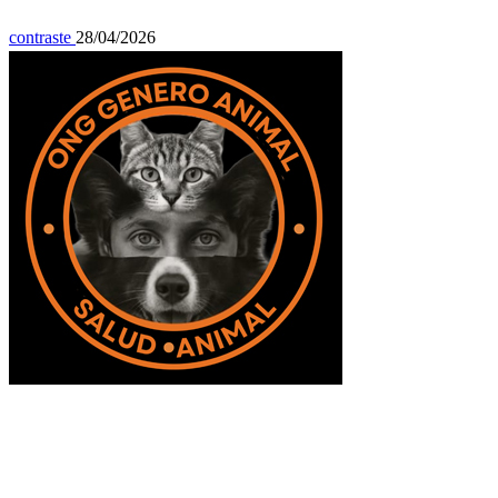
contraste
28/04/2026