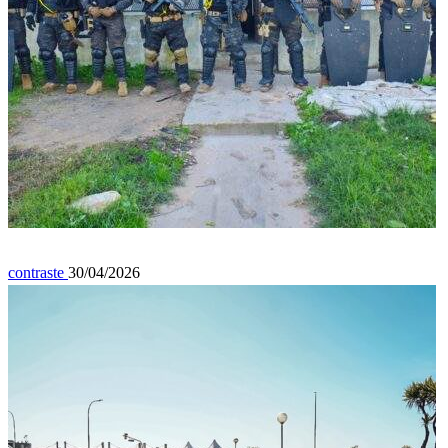
General
contraste
30/04/2026