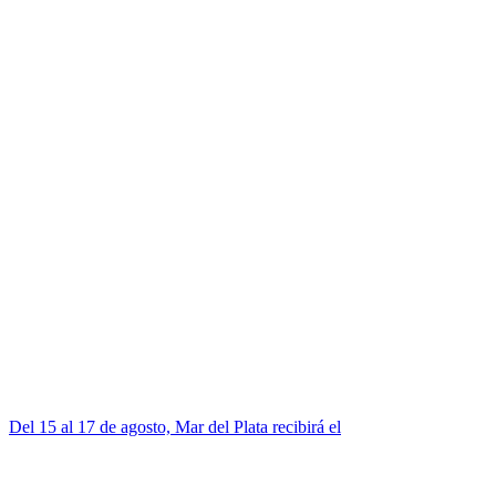
Del 15 al 17 de agosto, Mar del Plata recibirá el