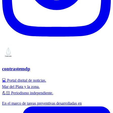
contrastemdp
💻 Portal digital de noticias.
Mar del Plata y la zona.
💪🏻 Periodismo independiente.
En el marco de tareas preventivas desarrolladas en