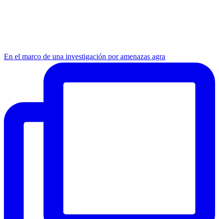
En el marco de una investigación por amenazas agra