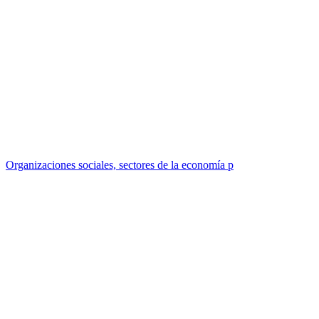
Organizaciones sociales, sectores de la economía p