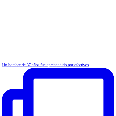
Un hombre de 37 años fue aprehendido por efectivos