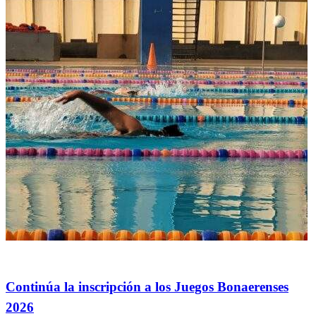
Deportes
Continúa la inscripción a los Juegos Bonaerenses
2026