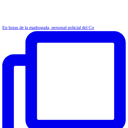
En horas de la madrugada, personal policial del Co