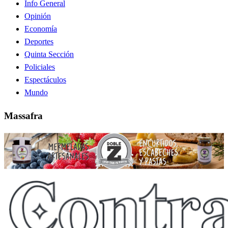
Info General
Opinión
Economía
Deportes
Quinta Sección
Policiales
Espectáculos
Mundo
Massafra