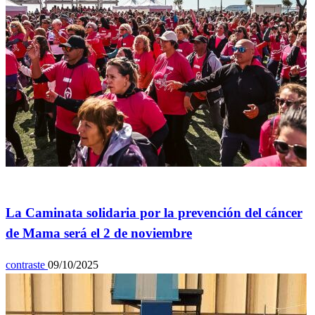
General
La Caminata solidaria por la prevención del cáncer
de Mama será el 2 de noviembre
contraste
09/10/2025