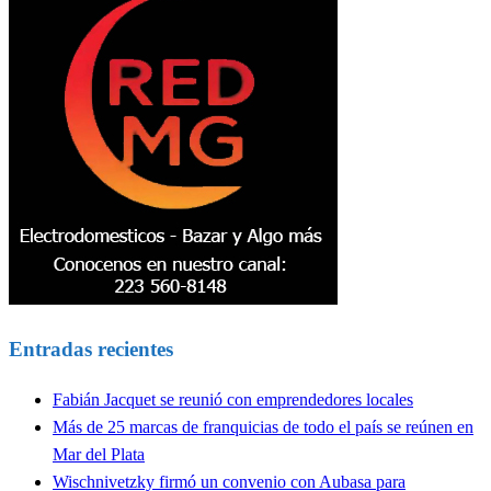
Entradas recientes
Fabián Jacquet se reunió con emprendedores locales
Más de 25 marcas de franquicias de todo el país se reúnen en
Mar del Plata
Wischnivetzky firmó un convenio con Aubasa para