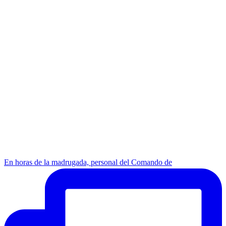
En horas de la madrugada, personal del Comando de