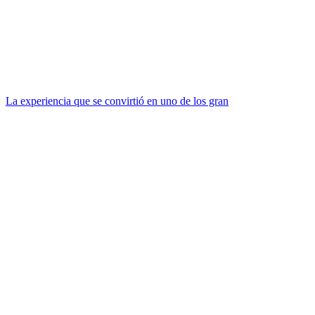
La experiencia que se convirtió en uno de los gran