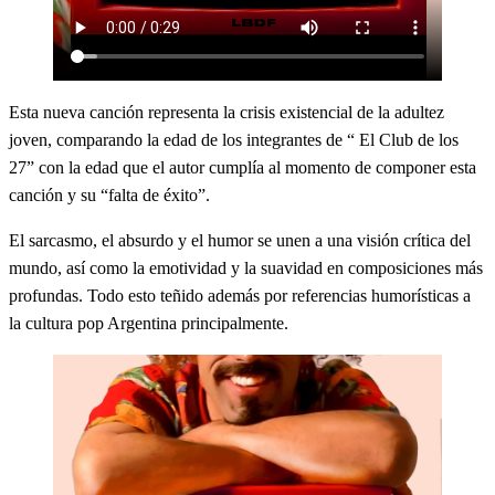
Esta nueva canción representa la crisis existencial de la adultez
joven, comparando la edad de los integrantes de “ El Club de los
27” con la edad que el autor cumplía al momento de componer esta
canción y su “falta de éxito”.
El sarcasmo, el absurdo y el humor se unen a una visión crítica del
mundo, así como la emotividad y la suavidad en composiciones más
profundas. Todo esto teñido además por referencias humorísticas a
la cultura pop Argentina principalmente.