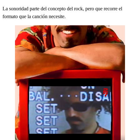
La sonoridad parte del concepto del rock, pero que recorre el
formato que la canción necesite.