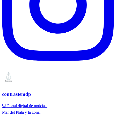
contrastemdp
💻 Portal digital de noticias.
Mar del Plata y la zona.