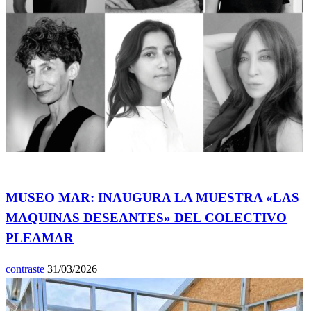
Espectáculos
MUSEO MAR: INAUGURA LA MUESTRA «LAS
MAQUINAS DESEANTES» DEL COLECTIVO
PLEAMAR
contraste
31/03/2026