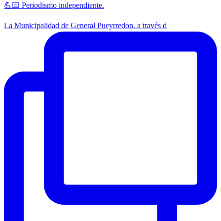
💪🏻 Periodismo independiente.
La Municipalidad de General Pueyrredon, a través d