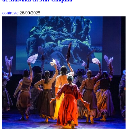
contraste
26/09/2025