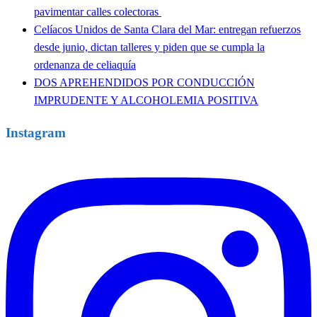
pavimentar calles colectoras
Celíacos Unidos de Santa Clara del Mar: entregan refuerzos
desde junio, dictan talleres y piden que se cumpla la
ordenanza de celiaquía
DOS APREHENDIDOS POR CONDUCCIÓN
IMPRUDENTE Y ALCOHOLEMIA POSITIVA
Instagram