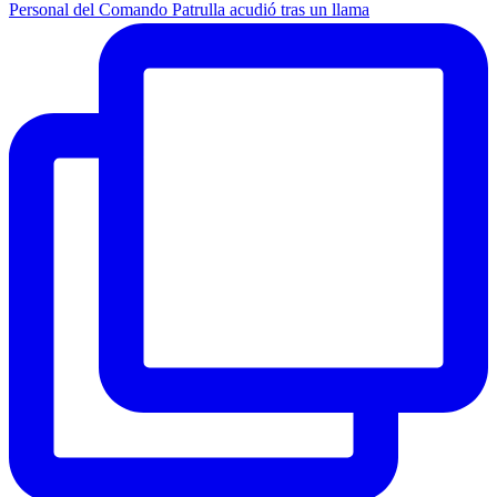
Personal del Comando Patrulla acudió tras un llama