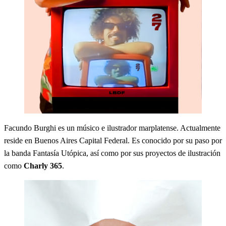
Facundo Burghi es un músico e ilustrador marplatense. Actualmente
reside en Buenos Aires Capital Federal. Es conocido por su paso por
la banda Fantasía Utópica, así como por sus proyectos de ilustración
como
Charly 365
.