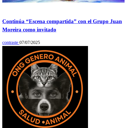
Espectáculos
Continúa “Escena compartida” con el Grupo Juan
Moreira como invitado
contraste
07/07/2025