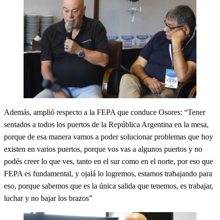
Además, amplió respecto a la FEPA que conduce Osores: “Tener
sentados a todos los puertos de la República Argentina en la mesa,
porque de esa manera vamos a poder solucionar problemas que hoy
existen en varios puertos, porque vos vas a algunos puertos y no
podés creer lo que ves, tanto en el sur como en el norte, por eso que
FEPA es fundamental, y ojalá lo logremos, estamos trabajando para
eso, porque sabemos que es la única salida que tenemos, es trabajar,
luchar y no bajar los brazos”