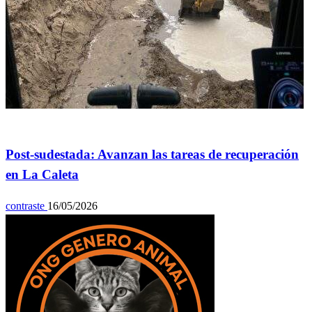
General
Post-sudestada: Avanzan las tareas de recuperación
en La Caleta
contraste
16/05/2026