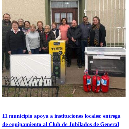
General
El municipio apoya a instituciones locales: entrega
de equipamiento al Club de Jubilados de General