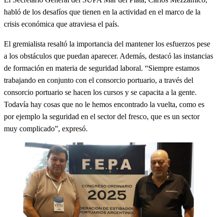
habló de los desafíos que tienen en la actividad en el marco de la
crisis económica que atraviesa el país.
El gremialista resaltó la importancia del mantener los esfuerzos pese
a los obstáculos que puedan aparecer. Además, destacó las instancias
de formación en materia de seguridad laboral. “Siempre estamos
trabajando en conjunto con el consorcio portuario, a través del
consorcio portuario se hacen los cursos y se capacita a la gente.
Todavía hay cosas que no le hemos encontrado la vuelta, como es
por ejemplo la seguridad en el sector del fresco, que es un sector
muy complicado”, expresó.