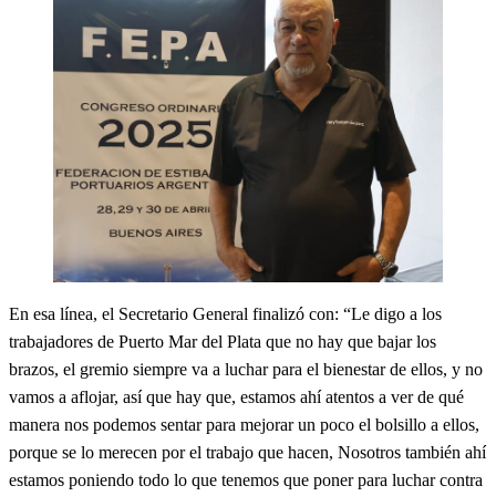
En esa línea, el Secretario General finalizó con: “Le digo a los
trabajadores de Puerto Mar del Plata que no hay que bajar los
brazos, el gremio siempre va a luchar para el bienestar de ellos, y no
vamos a aflojar, así que hay que, estamos ahí atentos a ver de qué
manera nos podemos sentar para mejorar un poco el bolsillo a ellos,
porque se lo merecen por el trabajo que hacen, Nosotros también ahí
estamos poniendo todo lo que tenemos que poner para luchar contra