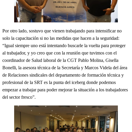
Por otro lado, sostuvo que vienen trabajando para intensificar no
solo la capacitación si no las medidas que hacen a la seguridad:
“Igual siempre uno está intentando buscarle la vuelta para proteger
al trabajador, y yo creo que con la reunión que tuvimos con el
coordinador de Salud laboral de la CGT Pablo Molina, Gisella
Bonelli, la asesora técnica de la Secretaría y Marcos Videla del área
de Relaciones sindicales del departamento de formación técnica y
profesional de la SRT es la punta del iceberg donde podemos
empezar a trabajar para poder mejorar la situación a los trabajadores
del sector fresco”.