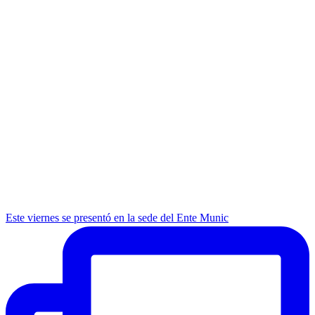
Este viernes se presentó en la sede del Ente Munic