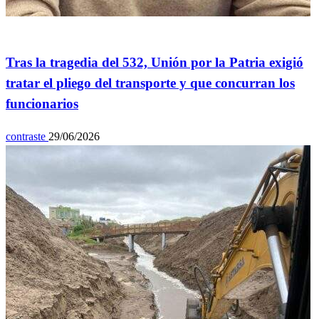
General
Tras la tragedia del 532, Unión por la Patria exigió
tratar el pliego del transporte y que concurran los
funcionarios
contraste
29/06/2026