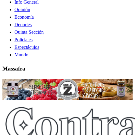
Info General
Opinión
Economía
Deportes
Quinta Sección
Policiales
Espectáculos
Mundo
Massafra