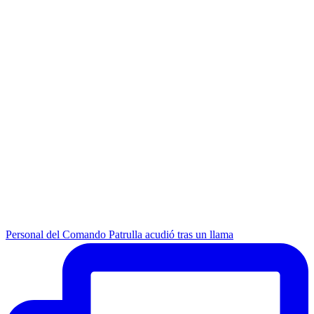
Personal del Comando Patrulla acudió tras un llama