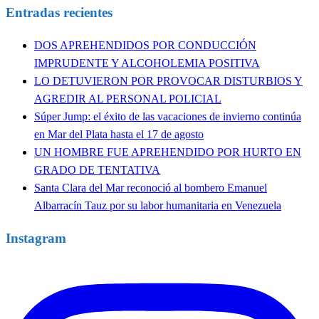
Entradas recientes
DOS APREHENDIDOS POR CONDUCCIÓN
IMPRUDENTE Y ALCOHOLEMIA POSITIVA
LO DETUVIERON POR PROVOCAR DISTURBIOS Y
AGREDIR AL PERSONAL POLICIAL
Súper Jump: el éxito de las vacaciones de invierno continúa
en Mar del Plata hasta el 17 de agosto
UN HOMBRE FUE APREHENDIDO POR HURTO EN
GRADO DE TENTATIVA
Santa Clara del Mar reconoció al bombero Emanuel
Albarracín Tauz por su labor humanitaria en Venezuela
Instagram