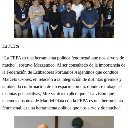
La FEPA
“La FEPA es una herramienta política fenomenal que nos sirve y de
mucho”, sostuvo Mezzamico. Al ser consultado de la importancia de
la Federación de Estibadores Portuarios Argentinos que conduce
Marcelo Osores, en relación a la integración de distintos gremios y
también la confirmación de un espacio común, donde se trabaje las
distintas perspectivas, Mezzamico explicó que: “La visión que
tenemos nosotros de Mar del Plata con la FEPA es una herramienta
fenomenal, es una herramienta política que nos sirve y de mucho”.