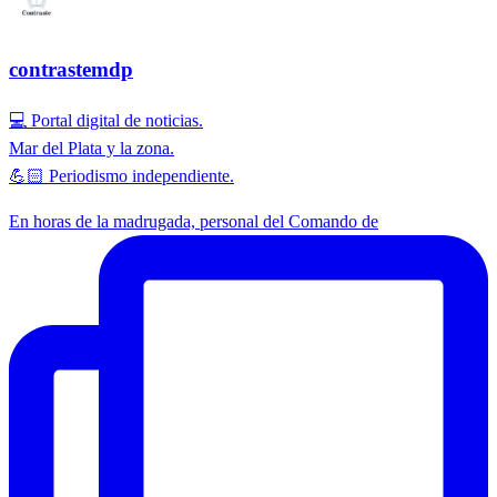
contrastemdp
💻 Portal digital de noticias.
Mar del Plata y la zona.
💪🏻 Periodismo independiente.
En horas de la madrugada, personal del Comando de