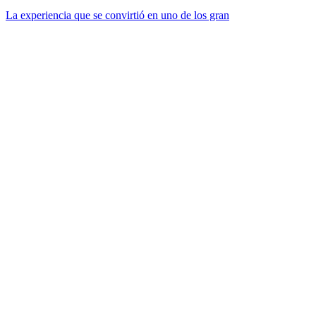
La experiencia que se convirtió en uno de los gran