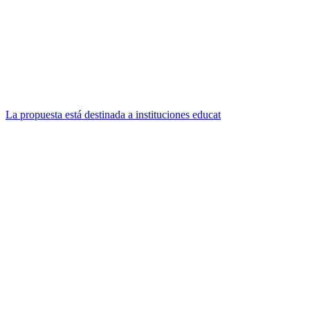
La propuesta está destinada a instituciones educat