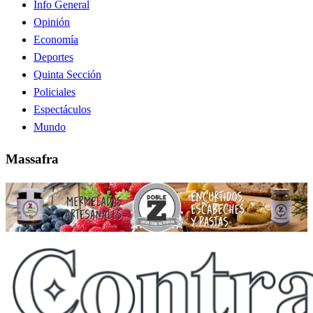
Info General
Opinión
Economía
Deportes
Quinta Sección
Policiales
Espectáculos
Mundo
Massafra