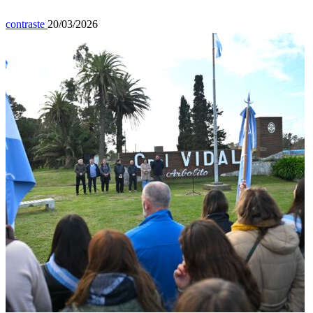
contraste
20/03/2026