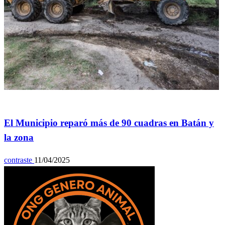
General
El Municipio reparó más de 90 cuadras en Batán y
la zona
contraste
11/04/2025