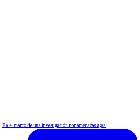
En el marco de una investigación por amenazas agra