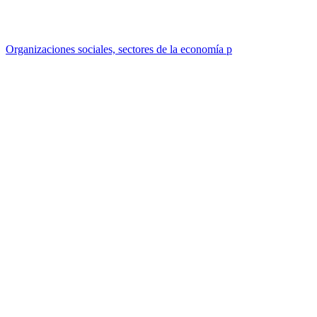
Organizaciones sociales, sectores de la economía p