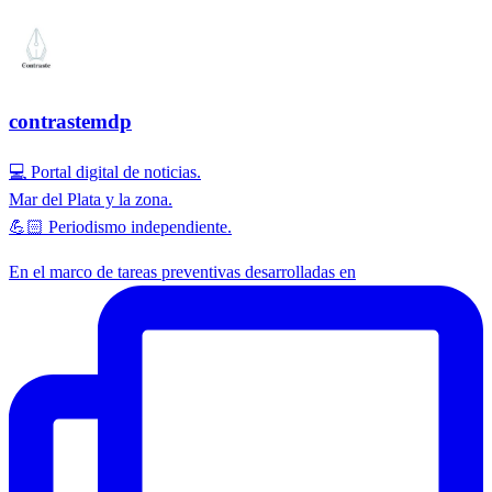
contrastemdp
💻 Portal digital de noticias.
Mar del Plata y la zona.
💪🏻 Periodismo independiente.
En el marco de tareas preventivas desarrolladas en