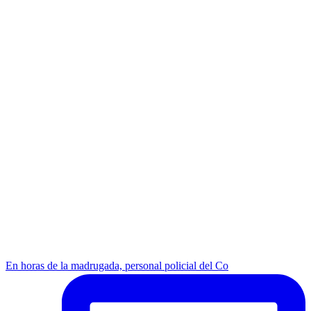
En horas de la madrugada, personal policial del Co