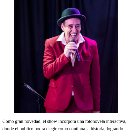
Como gran novedad, el show incorpora una fotonovela interactiva,
donde el público podrá elegir cómo continúa la historia, logrando