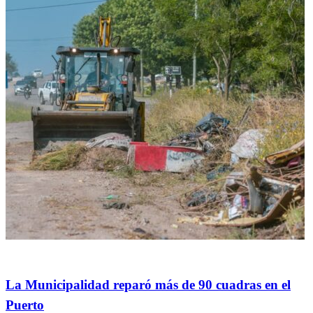
General
La Municipalidad reparó más de 90 cuadras en el
Puerto