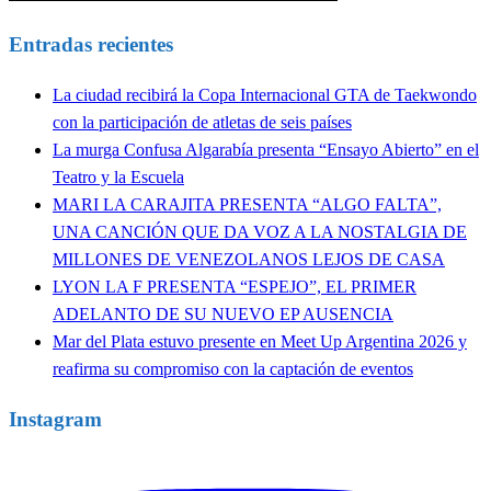
Entradas recientes
La ciudad recibirá la Copa Internacional GTA de Taekwondo
con la participación de atletas de seis países
La murga Confusa Algarabía presenta “Ensayo Abierto” en el
Teatro y la Escuela
MARI LA CARAJITA PRESENTA “ALGO FALTA”,
UNA CANCIÓN QUE DA VOZ A LA NOSTALGIA DE
MILLONES DE VENEZOLANOS LEJOS DE CASA
LYON LA F PRESENTA “ESPEJO”, EL PRIMER
ADELANTO DE SU NUEVO EP AUSENCIA
Mar del Plata estuvo presente en Meet Up Argentina 2026 y
reafirma su compromiso con la captación de eventos
Instagram