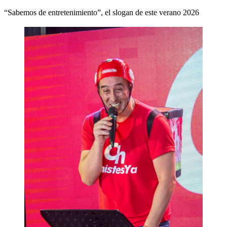
el
“Sabemos de entretenimiento”, el slogan de este verano 2026