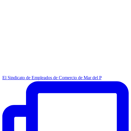
El Sindicato de Empleados de Comercio de Mar del P