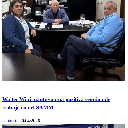
General
Walter Wini mantuvo una positiva reunión de
trabajo con el SAMM
contraste
30/04/2026