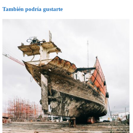
También podría gustarte