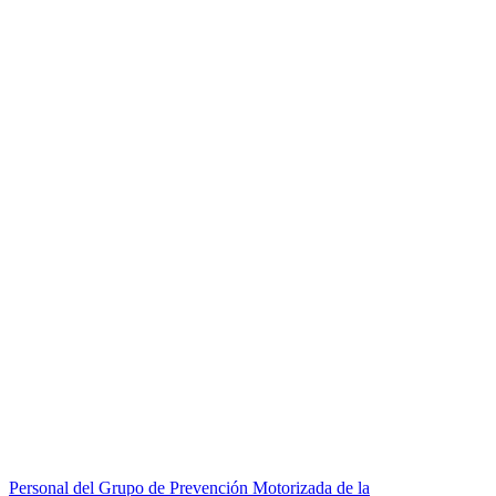
Personal del Grupo de Prevención Motorizada de la