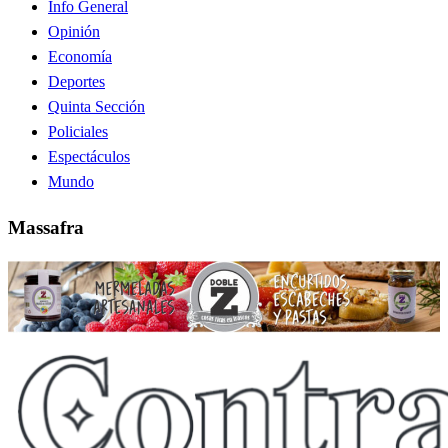
Info General
Opinión
Economía
Deportes
Quinta Sección
Policiales
Espectáculos
Mundo
Massafra