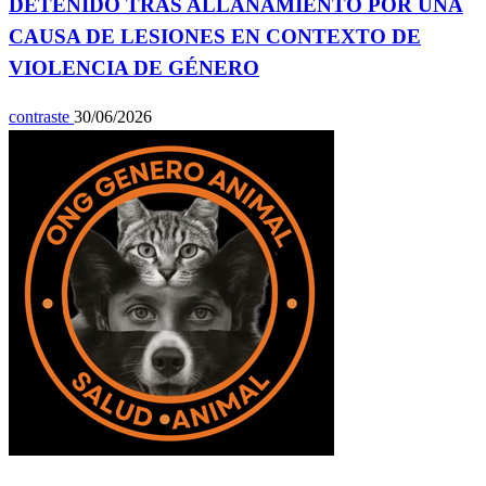
DETENIDO TRAS ALLANAMIENTO POR UNA
CAUSA DE LESIONES EN CONTEXTO DE
VIOLENCIA DE GÉNERO
contraste
30/06/2026