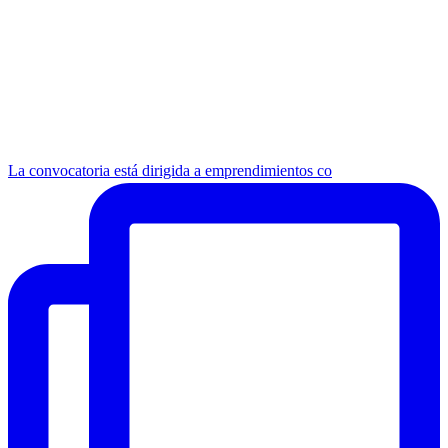
La convocatoria está dirigida a emprendimientos co