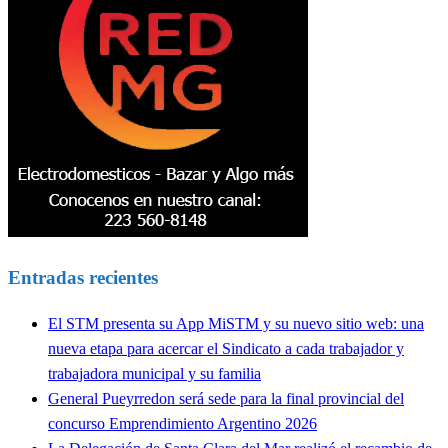
Entradas recientes
El STM presenta su App MiSTM y su nuevo sitio web: una
nueva etapa para acercar el Sindicato a cada trabajador y
trabajadora municipal y su familia
General Pueyrredon será sede para la final provincial del
concurso Emprendimiento Argentino 2026