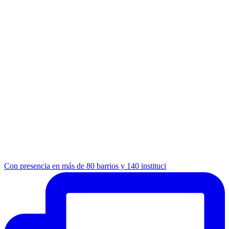
Con presencia en más de 80 barrios y 140 instituci