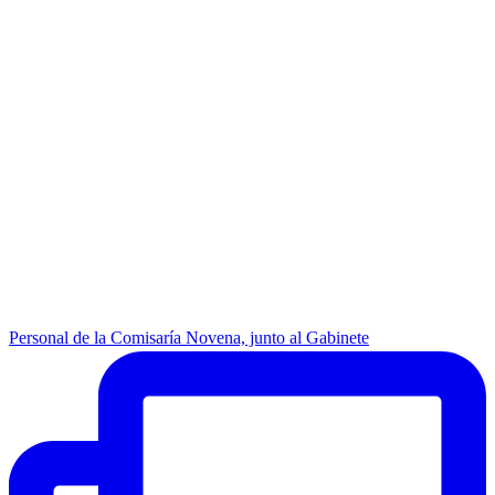
Personal de la Comisaría Novena, junto al Gabinete