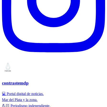
contrastemdp
💻 Portal digital de noticias.
Mar del Plata y la zona.
💪🏻 Periodismo independiente.