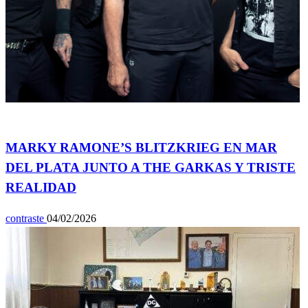
Espectáculos
MARKY RAMONE’S BLITZKRIEG EN MAR
DEL PLATA JUNTO A THE GARKAS Y TRISTE
REALIDAD
contraste
04/02/2026