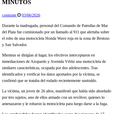
MINUTOS
Publicado
contraste
03/06/2026
el
Durante la madrugada, personal del Comando de Patrullas de Mar
del Plata fue comisionado por un llamado al 911 que alertaba sobre
el robo de una motocicleta Honda Wave roja en la zona de Bestoso
y San Salvador.
Mientras se dirigían al lugar, los efectivos interceptaron en
inmediaciones de Azopardo y Avenida Vértiz una motocicleta de
similares características, ocupada por dos adolescentes. Tras
identificarlos y verificar los datos aportados por la víctima, se
confirmó que se trataba del rodado recientemente sustraído.
La víctima, un joven de 26 años, manifestó que había sido abordado
por tres sujetos, uno de ellos armado con un revólver, quienes lo
amenazaron y le robaron la motocicleta para luego darse a la fuga.