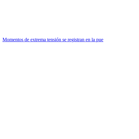
Momentos de extrema tensión se registran en la pue