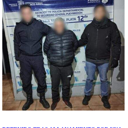
General