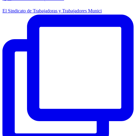
El Sindicato de Trabajadoras y Trabajadores Munici