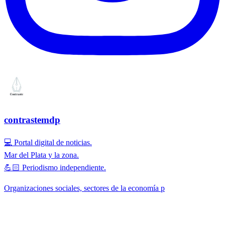
contrastemdp
💻 Portal digital de noticias.
Mar del Plata y la zona.
💪🏻 Periodismo independiente.
Organizaciones sociales, sectores de la economía p