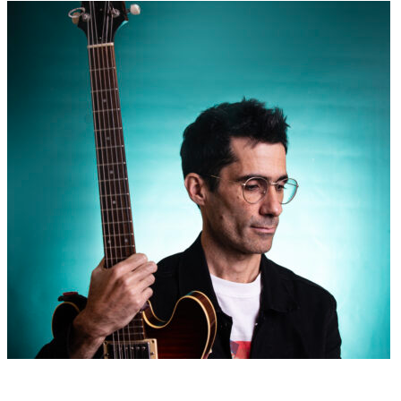
Espectáculos