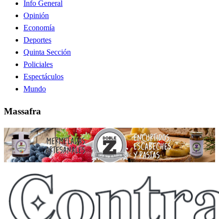
Info General
Opinión
Economía
Deportes
Quinta Sección
Policiales
Espectáculos
Mundo
Massafra