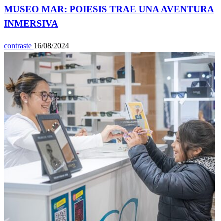
MUSEO MAR: POIESIS TRAE UNA AVENTURA
INMERSIVA
contraste
16/08/2024