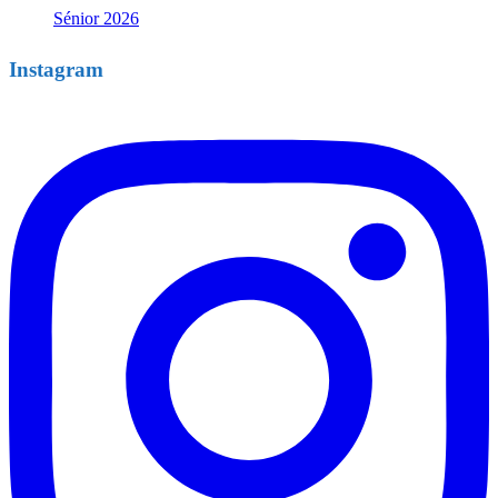
Sénior 2026
Instagram