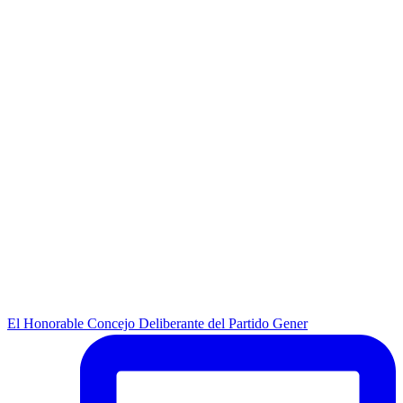
El Honorable Concejo Deliberante del Partido Gener