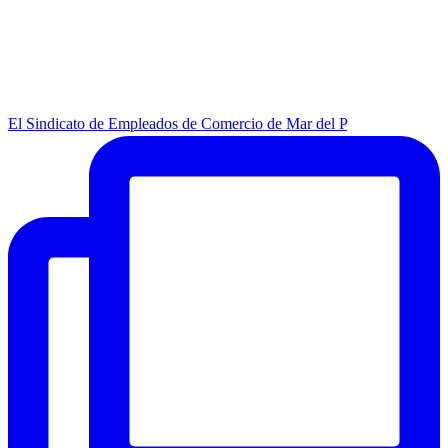
El Sindicato de Empleados de Comercio de Mar del P