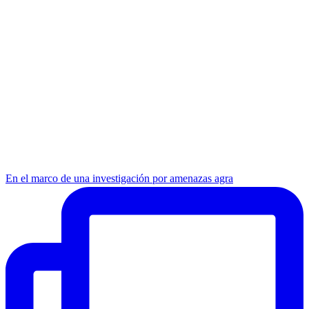
En el marco de una investigación por amenazas agra