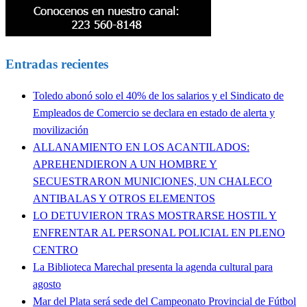
Entradas recientes
Toledo abonó solo el 40% de los salarios y el Sindicato de
Empleados de Comercio se declara en estado de alerta y
movilización
ALLANAMIENTO EN LOS ACANTILADOS:
APREHENDIERON A UN HOMBRE Y
SECUESTRARON MUNICIONES, UN CHALECO
ANTIBALAS Y OTROS ELEMENTOS
LO DETUVIERON TRAS MOSTRARSE HOSTIL Y
ENFRENTAR AL PERSONAL POLICIAL EN PLENO
CENTRO
La Biblioteca Marechal presenta la agenda cultural para
agosto
Mar del Plata será sede del Campeonato Provincial de Fútbol