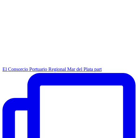
El Consorcio Portuario Regional Mar del Plata part