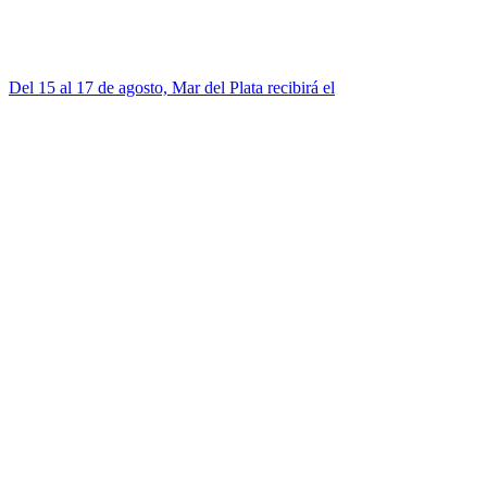
Del 15 al 17 de agosto, Mar del Plata recibirá el