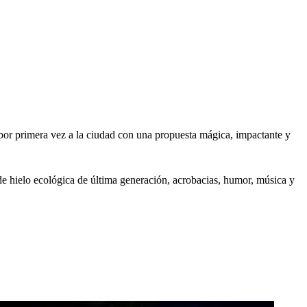
a por primera vez a la ciudad con una propuesta mágica, impactante y
de hielo ecológica de última generación, acrobacias, humor, música y