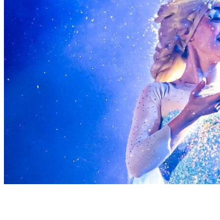
Página de inicio
Espectáculos