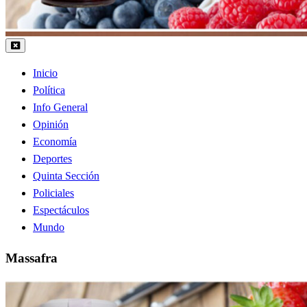
Inicio
Política
Info General
Opinión
Economía
Deportes
Quinta Sección
Policiales
Espectáculos
Mundo
Massafra