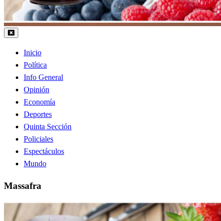
Inicio
Política
Info General
Opinión
Economía
Deportes
Quinta Sección
Policiales
Espectáculos
Mundo
Massafra