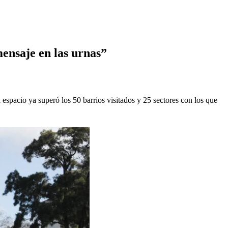
ensaje en las urnas”
espacio ya superó los 50 barrios visitados y 25 sectores con los que