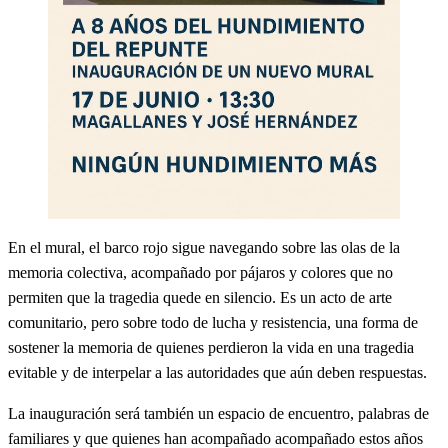
En el mural, el barco rojo sigue navegando sobre las olas de la
memoria colectiva, acompañado por pájaros y colores que no
permiten que la tragedia quede en silencio. Es un acto de arte
comunitario, pero sobre todo de lucha y resistencia, una forma de
sostener la memoria de quienes perdieron la vida en una tragedia
evitable y de interpelar a las autoridades que aún deben respuestas.
La inauguración será también un espacio de encuentro, palabras de
familiares y que quienes han acompañado acompañado estos años