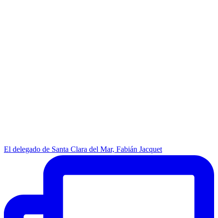
El delegado de Santa Clara del Mar, Fabián Jacquet