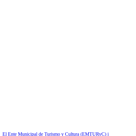
El Ente Municipal de Turismo y Cultura (EMTURyC) i