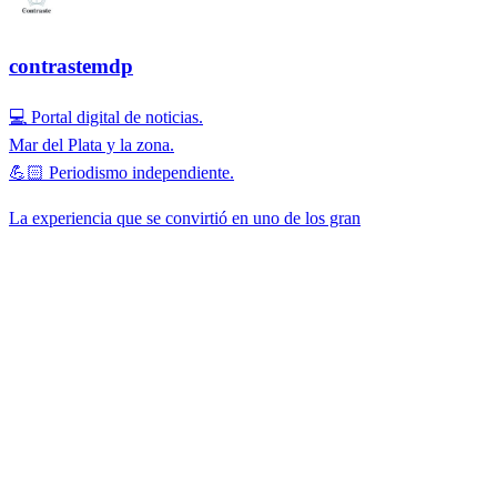
contrastemdp
💻 Portal digital de noticias.
Mar del Plata y la zona.
💪🏻 Periodismo independiente.
La experiencia que se convirtió en uno de los gran