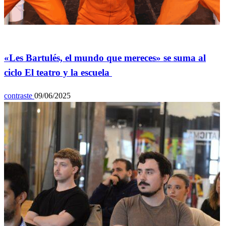
Espectáculos
«Les Bartulés, el mundo que mereces» se suma al
ciclo El teatro y la escuela
contraste
09/06/2025