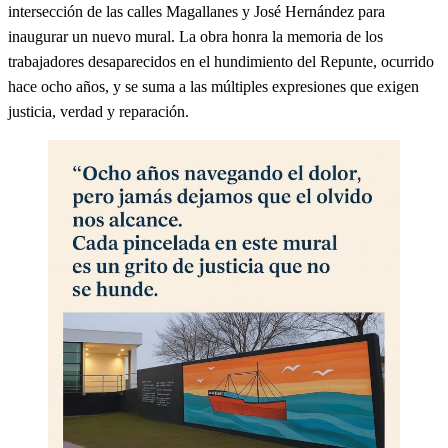
intersección de las calles Magallanes y José Hernández para
inaugurar un nuevo mural. La obra honra la memoria de los
trabajadores desaparecidos en el hundimiento del Repunte, ocurrido
hace ocho años, y se suma a las múltiples expresiones que exigen
justicia, verdad y reparación.