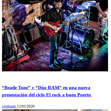
Espectáculos
“Beatle Tone” y “Dúo RAM” en una nueva
presentación del ciclo El rock a buen Puerto
contraste
12/01/2026