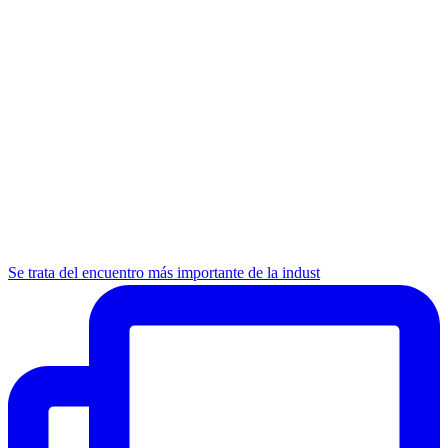
Se trata del encuentro más importante de la indust