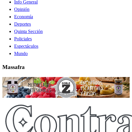
Info General
Opinión
Economía
Deportes
Quinta Sección
Policiales
Espectáculos
Mundo
Massafra