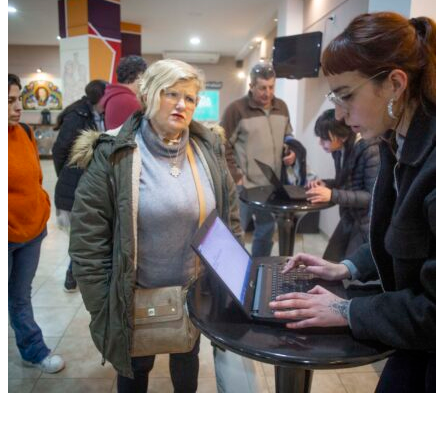
General