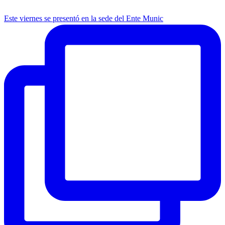
Este viernes se presentó en la sede del Ente Munic