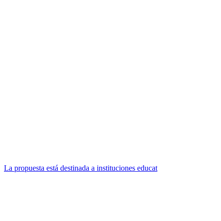
La propuesta está destinada a instituciones educat