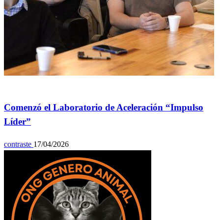
General
Comenzó el Laboratorio de Aceleración “Impulso
Líder”
contraste
17/04/2026