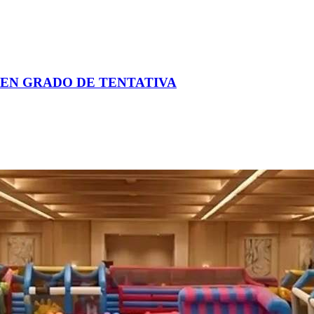
EN GRADO DE TENTATIVA