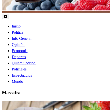
Inicio
Política
Info General
Opinión
Economía
Deportes
Quinta Sección
Policiales
Espectáculos
Mundo
Massafra