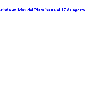
ntinúa en Mar del Plata hasta el 17 de agosto